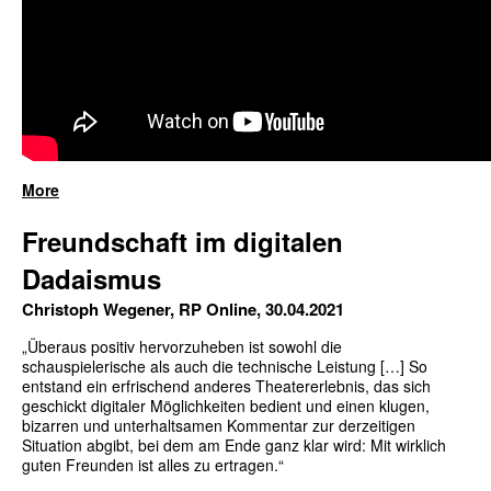
More
Freundschaft im digitalen
Dadaismus
Christoph Wegener, RP Online, 30.04.2021
„Überaus positiv hervorzuheben ist sowohl die
schauspielerische als auch die technische Leistung […] So
entstand ein erfrischend anderes Theatererlebnis, das sich
geschickt digitaler Möglichkeiten bedient und einen klugen,
bizarren und unterhaltsamen Kommentar zur derzeitigen
Situation abgibt, bei dem am Ende ganz klar wird: Mit wirklich
guten Freunden ist alles zu ertragen.“