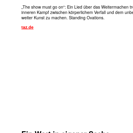
„The show must go on“: Ein Lied über das Weitermachen 
inneren Kampf zwischen körperlichem Verfall und dem unbei
weiter Kunst zu machen. Standing Ovations.
taz.de