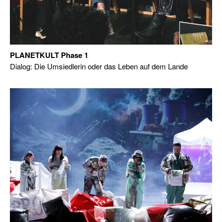
PLANETKULT Phase 1
Dialog: Die Umsiedlerin oder das Leben auf dem Lande