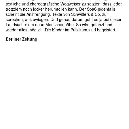
textliche und choreografische Wegweiser zu setzten, dass jeder
trotzdem noch locker herumtollen kann. Der Spaß jedenfalls
scheint die Anstrengung, Texte von Schwitters & Co. zu
sprechen, aufzuwiegen. Und genau darum geht es ja bei dieser
Landsuche: um neue Menschennähe. So wird getanzt und
wieder alles möglich. Die Kinder im Publikum sind begeistert.
Berliner Zeitung