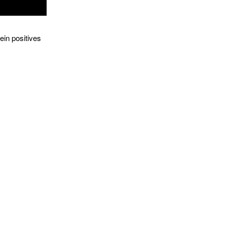
ein positives