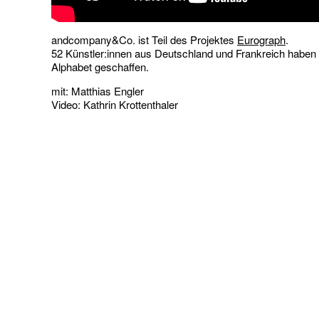
andcompany&Co. ist Teil des Projektes
Eurograph
.
52 Künstler:innen aus Deutschland und Frankreich haben 
Alphabet geschaffen.
mit: Matthias Engler
Video: Kathrin Krottenthaler