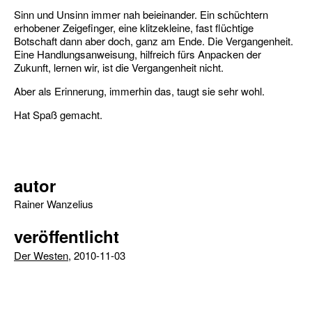
Sinn und Unsinn immer nah beieinander. Ein schüchtern
erhobener Zeigefinger, eine klitzekleine, fast flüchtige
Botschaft dann aber doch, ganz am Ende. Die Vergangenheit.
Eine Handlungsanweisung, hilfreich fürs Anpacken der
Zukunft, lernen wir, ist die Vergangenheit nicht.
Aber als Erinnerung, immerhin das, taugt sie sehr wohl.
Hat Spaß gemacht.
autor
Rainer Wanzelius
veröffentlicht
Der Westen
, 2010-11-03