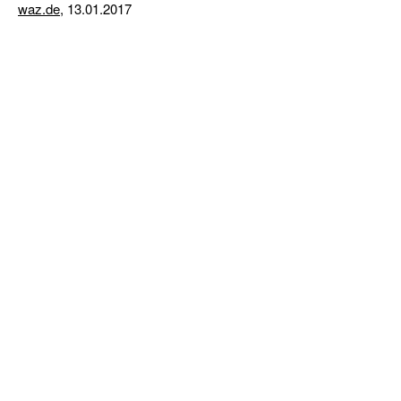
waz.de
, 13.01.2017