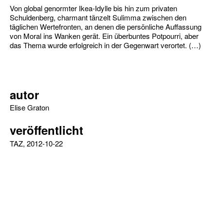
Von global genormter Ikea-Idylle bis hin zum privaten
Schuldenberg, charmant tänzelt Sulimma zwischen den
täglichen Wertefronten, an denen die persönliche Auffassung
von Moral ins Wanken gerät. Ein überbuntes Potpourri, aber
das Thema wurde erfolgreich in der Gegenwart verortet. (…)
autor
Elise Graton
veröffentlicht
TAZ, 2012-10-22